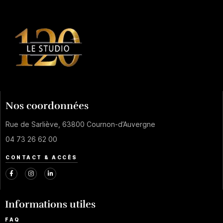
Nos coordonnées
Rue de Sarliève, 63800 Cournon-d’Auvergne
04 73 26 62 00
CONTACT & ACCÈS
Informations utiles
FAQ