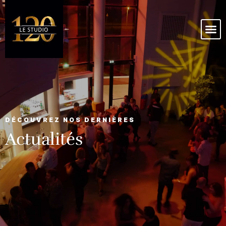
DÉCOUVREZ NOS DERNIÈRES
Actualités