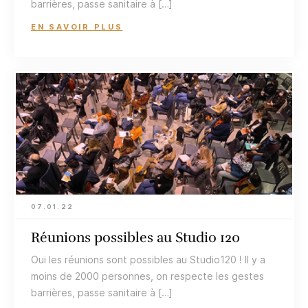
barrières, passe sanitaire à […]
EN SAVOIR PLUS
07.01.22
Réunions possibles au Studio 120
Oui les réunions sont possibles au Studio120 ! Il y a
moins de 2000 personnes, on respecte les gestes
barrières, passe sanitaire à […]