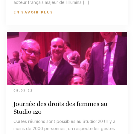
acteur français majeur de l’illumina […]
EN SAVOIR PLUS
08.03.22
Journée des droits des femmes au
Studio 120
Oui les réunions sont possibles au Studio120 ! Il y a
moins de 2000 personnes, on respecte les gestes